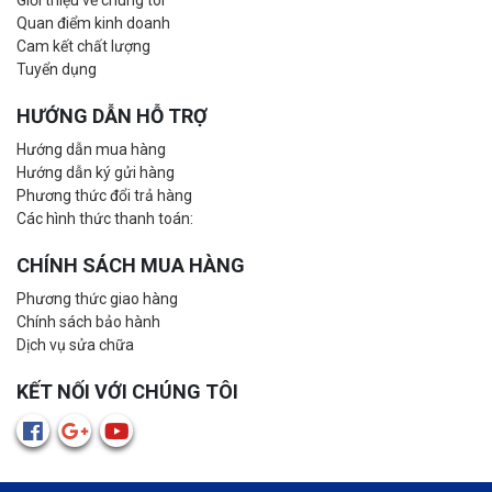
Giới thiệu về chúng tôi
Quan điểm kinh doanh
Cam kết chất lượng
Tuyển dụng
HƯỚNG DẪN HỖ TRỢ
Hướng dẫn mua hàng
Hướng dẫn ký gửi hàng
Phương thức đổi trả hàng
Các hình thức thanh toán:
CHÍNH SÁCH MUA HÀNG
Phương thức giao hàng
Chính sách bảo hành
Dịch vụ sửa chữa
KẾT NỐI VỚI CHÚNG TÔI