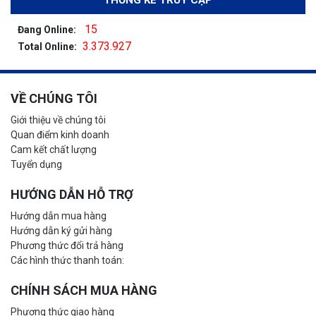
THỐNG KÊ TRUY CẬP
15
Đang Online:
3.373.927
Total Online:
VỀ CHÚNG TÔI
Giới thiệu về chúng tôi
Quan điểm kinh doanh
Cam kết chất lượng
Tuyển dụng
HƯỚNG DẪN HỖ TRỢ
Hướng dẫn mua hàng
Hướng dẫn ký gửi hàng
Phương thức đổi trả hàng
Các hình thức thanh toán:
CHÍNH SÁCH MUA HÀNG
Phương thức giao hàng