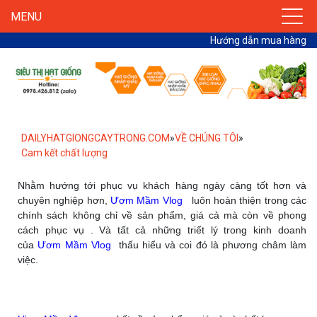
MENU
Hướng dẫn mua hàng
DAILYHATGIONGCAYTRONG.COM
»
VỀ CHÚNG TÔI
»
Cam kết chất lượng
Nhằm hướng tới phục vụ khách hàng ngày càng tốt hơn và
chuyên nghiệp hơn,
Ươm Mầm Vlog
luôn hoàn thiện trong các
chính sách không chỉ về sản phẩm, giá cả mà còn về phong
cách phục vụ . Và tất cả những triết lý trong kinh doanh
của
Ươm Mầm Vlog
thấu hiểu và coi đó là phương châm làm
việc.