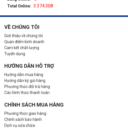
3.374.308
Total Online:
VỀ CHÚNG TÔI
Giới thiệu về chúng tôi
Quan điểm kinh doanh
Cam kết chất lượng
Tuyển dụng
HƯỚNG DẪN HỖ TRỢ
Hướng dẫn mua hàng
Hướng dẫn ký gửi hàng
Phương thức đổi trả hàng
Các hình thức thanh toán:
CHÍNH SÁCH MUA HÀNG
Phương thức giao hàng
Chính sách bảo hành
Dịch vụ sửa chữa