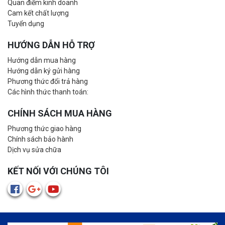
Quan điểm kinh doanh
Cam kết chất lượng
Tuyển dụng
HƯỚNG DẪN HỖ TRỢ
Hướng dẫn mua hàng
Hướng dẫn ký gửi hàng
Phương thức đổi trả hàng
Các hình thức thanh toán:
CHÍNH SÁCH MUA HÀNG
Phương thức giao hàng
Chính sách bảo hành
Dịch vụ sửa chữa
KẾT NỐI VỚI CHÚNG TÔI