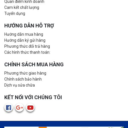
Quan điểm kinh doanh
Cam kết chất lượng
Tuyển dụng
HƯỚNG DẪN HỖ TRỢ
Hướng dẫn mua hàng
Hướng dẫn ký gửi hàng
Phương thức đổi trả hàng
Các hình thức thanh toán:
CHÍNH SÁCH MUA HÀNG
Phương thức giao hàng
Chính sách bảo hành
Dịch vụ sửa chữa
KẾT NỐI VỚI CHÚNG TÔI