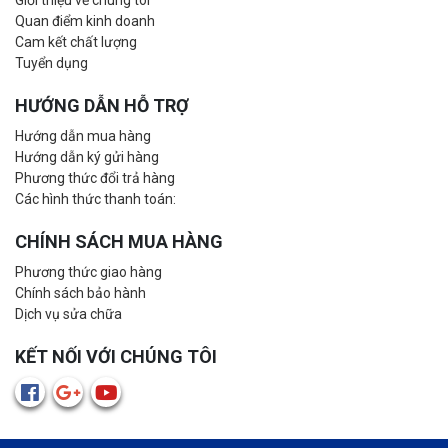
Giới thiệu về chúng tôi
Quan điểm kinh doanh
Cam kết chất lượng
Tuyển dụng
HƯỚNG DẪN HỖ TRỢ
Hướng dẫn mua hàng
Hướng dẫn ký gửi hàng
Phương thức đổi trả hàng
Các hình thức thanh toán:
CHÍNH SÁCH MUA HÀNG
Phương thức giao hàng
Chính sách bảo hành
Dịch vụ sửa chữa
KẾT NỐI VỚI CHÚNG TÔI