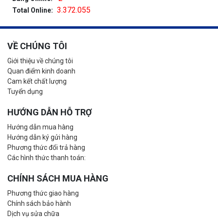
3.372.055
Total Online:
VỀ CHÚNG TÔI
Giới thiệu về chúng tôi
Quan điểm kinh doanh
Cam kết chất lượng
Tuyển dụng
HƯỚNG DẪN HỖ TRỢ
Hướng dẫn mua hàng
Hướng dẫn ký gửi hàng
Phương thức đổi trả hàng
Các hình thức thanh toán:
CHÍNH SÁCH MUA HÀNG
Phương thức giao hàng
Chính sách bảo hành
Dịch vụ sửa chữa