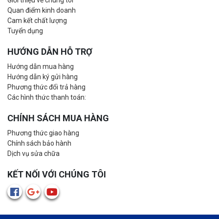
Giới thiệu về chúng tôi
Quan điểm kinh doanh
Cam kết chất lượng
Tuyển dụng
HƯỚNG DẪN HỖ TRỢ
Hướng dẫn mua hàng
Hướng dẫn ký gửi hàng
Phương thức đổi trả hàng
Các hình thức thanh toán:
CHÍNH SÁCH MUA HÀNG
Phương thức giao hàng
Chính sách bảo hành
Dịch vụ sửa chữa
KẾT NỐI VỚI CHÚNG TÔI