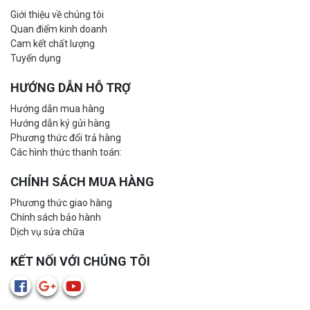
Giới thiệu về chúng tôi
Quan điểm kinh doanh
Cam kết chất lượng
Tuyển dụng
HƯỚNG DẪN HỖ TRỢ
Hướng dẫn mua hàng
Hướng dẫn ký gửi hàng
Phương thức đổi trả hàng
Các hình thức thanh toán:
CHÍNH SÁCH MUA HÀNG
Phương thức giao hàng
Chính sách bảo hành
Dịch vụ sửa chữa
KẾT NỐI VỚI CHÚNG TÔI