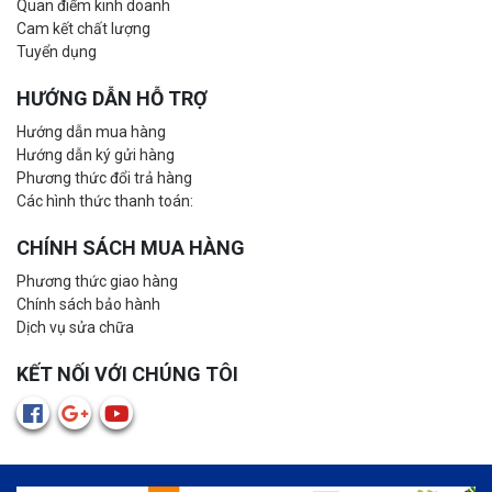
Quan điểm kinh doanh
Cam kết chất lượng
Tuyển dụng
HƯỚNG DẪN HỖ TRỢ
Hướng dẫn mua hàng
Hướng dẫn ký gửi hàng
Phương thức đổi trả hàng
Các hình thức thanh toán:
CHÍNH SÁCH MUA HÀNG
Phương thức giao hàng
Chính sách bảo hành
Dịch vụ sửa chữa
KẾT NỐI VỚI CHÚNG TÔI