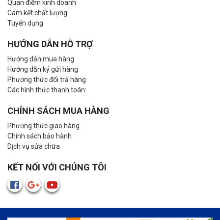
Quan điểm kinh doanh
Cam kết chất lượng
Tuyển dụng
HƯỚNG DẪN HỖ TRỢ
Hướng dẫn mua hàng
Hướng dẫn ký gửi hàng
Phương thức đổi trả hàng
Các hình thức thanh toán:
CHÍNH SÁCH MUA HÀNG
Phương thức giao hàng
Chính sách bảo hành
Dịch vụ sửa chữa
KẾT NỐI VỚI CHÚNG TÔI