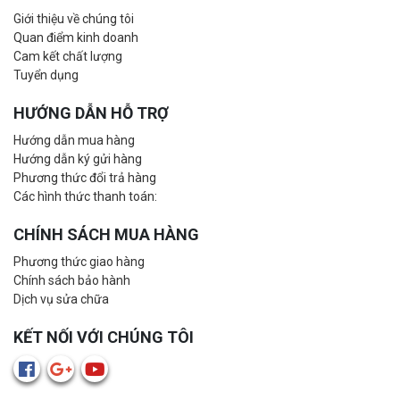
Giới thiệu về chúng tôi
Quan điểm kinh doanh
Cam kết chất lượng
Tuyển dụng
HƯỚNG DẪN HỖ TRỢ
Hướng dẫn mua hàng
Hướng dẫn ký gửi hàng
Phương thức đổi trả hàng
Các hình thức thanh toán:
CHÍNH SÁCH MUA HÀNG
Phương thức giao hàng
Chính sách bảo hành
Dịch vụ sửa chữa
KẾT NỐI VỚI CHÚNG TÔI