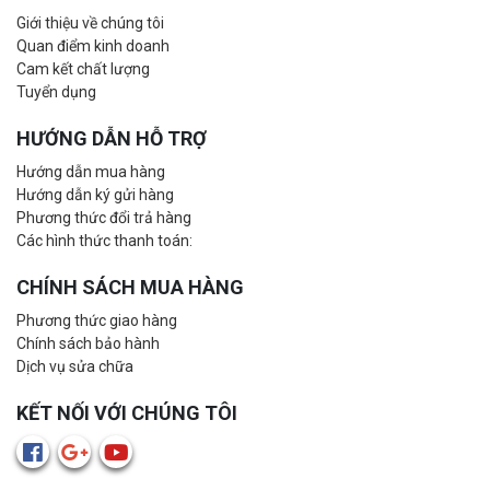
Giới thiệu về chúng tôi
Quan điểm kinh doanh
Cam kết chất lượng
Tuyển dụng
HƯỚNG DẪN HỖ TRỢ
Hướng dẫn mua hàng
Hướng dẫn ký gửi hàng
Phương thức đổi trả hàng
Các hình thức thanh toán:
CHÍNH SÁCH MUA HÀNG
Phương thức giao hàng
Chính sách bảo hành
Dịch vụ sửa chữa
KẾT NỐI VỚI CHÚNG TÔI