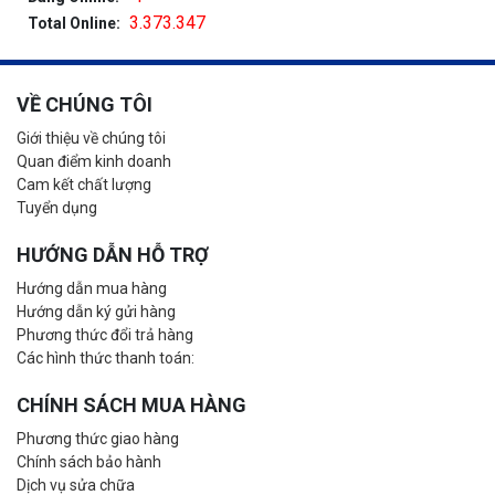
3.373.347
Total Online:
VỀ CHÚNG TÔI
Giới thiệu về chúng tôi
Quan điểm kinh doanh
Cam kết chất lượng
Tuyển dụng
HƯỚNG DẪN HỖ TRỢ
Hướng dẫn mua hàng
Hướng dẫn ký gửi hàng
Phương thức đổi trả hàng
Các hình thức thanh toán:
CHÍNH SÁCH MUA HÀNG
Phương thức giao hàng
Chính sách bảo hành
Dịch vụ sửa chữa