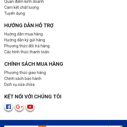
Quan điểm kinh doanh
Cam kết chất lượng
Tuyển dụng
HƯỚNG DẪN HỖ TRỢ
Hướng dẫn mua hàng
Hướng dẫn ký gửi hàng
Phương thức đổi trả hàng
Các hình thức thanh toán:
CHÍNH SÁCH MUA HÀNG
Phương thức giao hàng
Chính sách bảo hành
Dịch vụ sửa chữa
KẾT NỐI VỚI CHÚNG TÔI