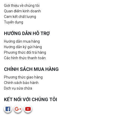
Giới thiệu về chúng tôi
Quan điểm kinh doanh
Cam kết chất lượng
Tuyển dụng
HƯỚNG DẪN HỖ TRỢ
Hướng dẫn mua hàng
Hướng dẫn ký gửi hàng
Phương thức đổi trả hàng
Các hình thức thanh toán:
CHÍNH SÁCH MUA HÀNG
Phương thức giao hàng
Chính sách bảo hành
Dịch vụ sửa chữa
KẾT NỐI VỚI CHÚNG TÔI