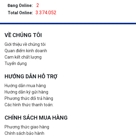
2
Đang Online:
3.374.052
Total Online:
VỀ CHÚNG TÔI
Giới thiệu về chúng tôi
Quan điểm kinh doanh
Cam kết chất lượng
Tuyển dụng
HƯỚNG DẪN HỖ TRỢ
Hướng dẫn mua hàng
Hướng dẫn ký gửi hàng
Phương thức đổi trả hàng
Các hình thức thanh toán:
CHÍNH SÁCH MUA HÀNG
Phương thức giao hàng
Chính sách bảo hành