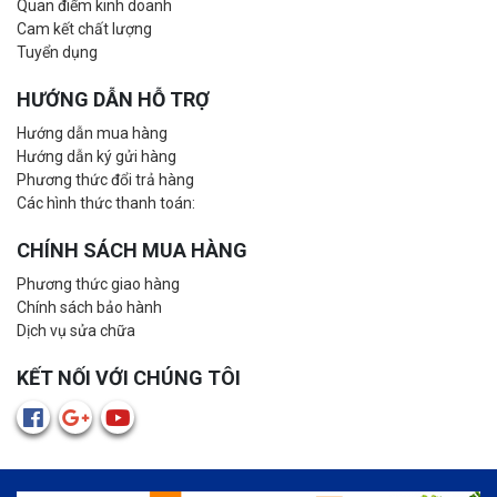
Quan điểm kinh doanh
Cam kết chất lượng
Tuyển dụng
HƯỚNG DẪN HỖ TRỢ
Hướng dẫn mua hàng
Hướng dẫn ký gửi hàng
Phương thức đổi trả hàng
Các hình thức thanh toán:
CHÍNH SÁCH MUA HÀNG
Phương thức giao hàng
Chính sách bảo hành
Dịch vụ sửa chữa
KẾT NỐI VỚI CHÚNG TÔI