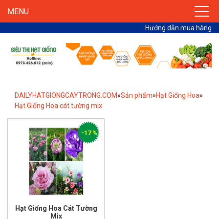
MENU
Hướng dẫn mua hàng
DAILYHATGIONGCAYTRONG.COM
»
Sản phẩm
»
Hạt Giống Hoa
»
Hạt Giống Hoa cát tường mix
-17 %
Hạt Giống Hoa Cát Tường
Mix