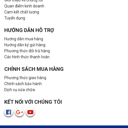
Giới thiệu về chúng tôi
Quan điểm kinh doanh
Cam kết chất lượng
Tuyển dụng
HƯỚNG DẪN HỖ TRỢ
Hướng dẫn mua hàng
Hướng dẫn ký gửi hàng
Phương thức đổi trả hàng
Các hình thức thanh toán:
CHÍNH SÁCH MUA HÀNG
Phương thức giao hàng
Chính sách bảo hành
Dịch vụ sửa chữa
KẾT NỐI VỚI CHÚNG TÔI