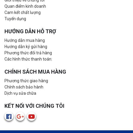
Giới thiệu về chúng tôi
Quan điểm kinh doanh
Cam kết chất lượng
Tuyển dụng
HƯỚNG DẪN HỖ TRỢ
Hướng dẫn mua hàng
Hướng dẫn ký gửi hàng
Phương thức đổi trả hàng
Các hình thức thanh toán:
CHÍNH SÁCH MUA HÀNG
Phương thức giao hàng
Chính sách bảo hành
Dịch vụ sửa chữa
KẾT NỐI VỚI CHÚNG TÔI