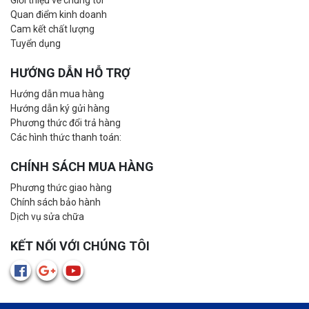
Giới thiệu về chúng tôi
Quan điểm kinh doanh
Cam kết chất lượng
Tuyển dụng
HƯỚNG DẪN HỖ TRỢ
Hướng dẫn mua hàng
Hướng dẫn ký gửi hàng
Phương thức đổi trả hàng
Các hình thức thanh toán:
CHÍNH SÁCH MUA HÀNG
Phương thức giao hàng
Chính sách bảo hành
Dịch vụ sửa chữa
KẾT NỐI VỚI CHÚNG TÔI