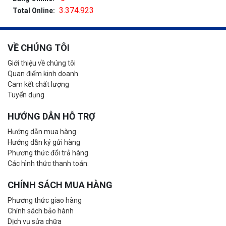
3.374.923
Total Online:
VỀ CHÚNG TÔI
Giới thiệu về chúng tôi
Quan điểm kinh doanh
Cam kết chất lượng
Tuyển dụng
HƯỚNG DẪN HỖ TRỢ
Hướng dẫn mua hàng
Hướng dẫn ký gửi hàng
Phương thức đổi trả hàng
Các hình thức thanh toán:
CHÍNH SÁCH MUA HÀNG
Phương thức giao hàng
Chính sách bảo hành
Dịch vụ sửa chữa