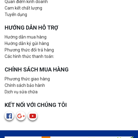
Quan điểm kinh doanh
Cam kết chất lượng
Tuyển dụng
HƯỚNG DẪN HỖ TRỢ
Hướng dẫn mua hàng
Hướng dẫn ký gửi hàng
Phương thức đổi trả hàng
Các hình thức thanh toán:
CHÍNH SÁCH MUA HÀNG
Phương thức giao hàng
Chính sách bảo hành
Dịch vụ sửa chữa
KẾT NỐI VỚI CHÚNG TÔI