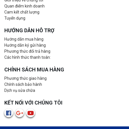
Giới thiệu về chúng tôi
Quan điểm kinh doanh
Cam kết chất lượng
Tuyển dụng
HƯỚNG DẪN HỖ TRỢ
Hướng dẫn mua hàng
Hướng dẫn ký gửi hàng
Phương thức đổi trả hàng
Các hình thức thanh toán:
CHÍNH SÁCH MUA HÀNG
Phương thức giao hàng
Chính sách bảo hành
Dịch vụ sửa chữa
KẾT NỐI VỚI CHÚNG TÔI