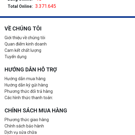
3.371.645
Total Online:
VỀ CHÚNG TÔI
Giới thiệu về chúng tôi
Quan điểm kinh doanh
Cam kết chất lượng
Tuyển dụng
HƯỚNG DẪN HỖ TRỢ
Hướng dẫn mua hàng
Hướng dẫn ký gửi hàng
Phương thức đổi trả hàng
Các hình thức thanh toán:
CHÍNH SÁCH MUA HÀNG
Phương thức giao hàng
Chính sách bảo hành
Dịch vụ sửa chữa