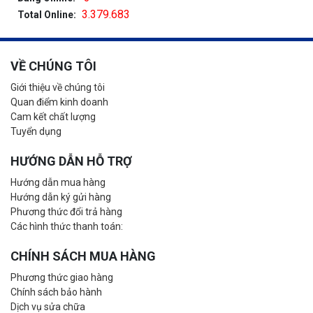
3.379.683
Total Online:
VỀ CHÚNG TÔI
Giới thiệu về chúng tôi
Quan điểm kinh doanh
Cam kết chất lượng
Tuyển dụng
HƯỚNG DẪN HỖ TRỢ
Hướng dẫn mua hàng
Hướng dẫn ký gửi hàng
Phương thức đổi trả hàng
Các hình thức thanh toán:
CHÍNH SÁCH MUA HÀNG
Phương thức giao hàng
Chính sách bảo hành
Dịch vụ sửa chữa