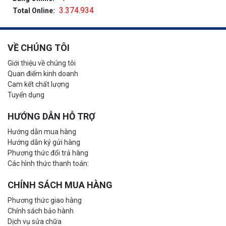
3.374.934
Total Online:
VỀ CHÚNG TÔI
Giới thiệu về chúng tôi
Quan điểm kinh doanh
Cam kết chất lượng
Tuyển dụng
HƯỚNG DẪN HỖ TRỢ
Hướng dẫn mua hàng
Hướng dẫn ký gửi hàng
Phương thức đổi trả hàng
Các hình thức thanh toán:
CHÍNH SÁCH MUA HÀNG
Phương thức giao hàng
Chính sách bảo hành
Dịch vụ sửa chữa