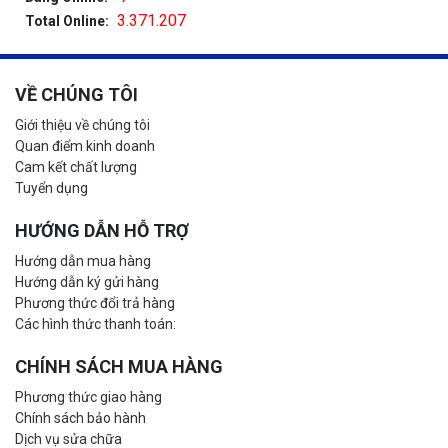
3.371.207
Total Online:
VỀ CHÚNG TÔI
Giới thiệu về chúng tôi
Quan điểm kinh doanh
Cam kết chất lượng
Tuyển dụng
HƯỚNG DẪN HỖ TRỢ
Hướng dẫn mua hàng
Hướng dẫn ký gửi hàng
Phương thức đổi trả hàng
Các hình thức thanh toán:
CHÍNH SÁCH MUA HÀNG
Phương thức giao hàng
Chính sách bảo hành
Dịch vụ sửa chữa