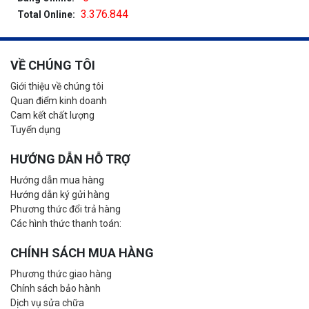
3.376.844
Total Online:
VỀ CHÚNG TÔI
Giới thiệu về chúng tôi
Quan điểm kinh doanh
Cam kết chất lượng
Tuyển dụng
HƯỚNG DẪN HỖ TRỢ
Hướng dẫn mua hàng
Hướng dẫn ký gửi hàng
Phương thức đổi trả hàng
Các hình thức thanh toán:
CHÍNH SÁCH MUA HÀNG
Phương thức giao hàng
Chính sách bảo hành
Dịch vụ sửa chữa