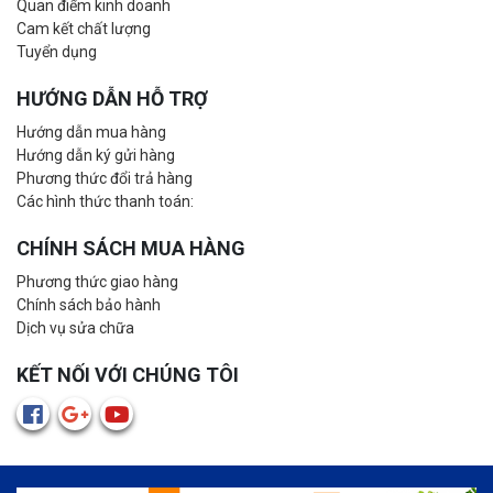
Quan điểm kinh doanh
Cam kết chất lượng
Tuyển dụng
HƯỚNG DẪN HỖ TRỢ
Hướng dẫn mua hàng
Hướng dẫn ký gửi hàng
Phương thức đổi trả hàng
Các hình thức thanh toán:
CHÍNH SÁCH MUA HÀNG
Phương thức giao hàng
Chính sách bảo hành
Dịch vụ sửa chữa
KẾT NỐI VỚI CHÚNG TÔI