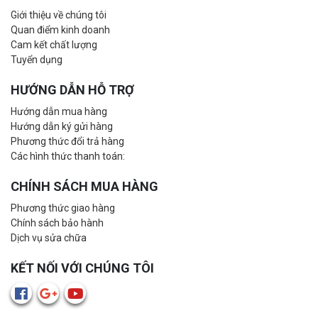
Giới thiệu về chúng tôi
Quan điểm kinh doanh
Cam kết chất lượng
Tuyển dụng
HƯỚNG DẪN HỖ TRỢ
Hướng dẫn mua hàng
Hướng dẫn ký gửi hàng
Phương thức đổi trả hàng
Các hình thức thanh toán:
CHÍNH SÁCH MUA HÀNG
Phương thức giao hàng
Chính sách bảo hành
Dịch vụ sửa chữa
KẾT NỐI VỚI CHÚNG TÔI