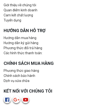
Giới thiệu về chúng tôi
Quan điểm kinh doanh
Cam kết chất lượng
Tuyển dụng
HƯỚNG DẪN HỖ TRỢ
Hướng dẫn mua hàng
Hướng dẫn ký gửi hàng
Phương thức đổi trả hàng
Các hình thức thanh toán:
CHÍNH SÁCH MUA HÀNG
Phương thức giao hàng
Chính sách bảo hành
Dịch vụ sửa chữa
KẾT NỐI VỚI CHÚNG TÔI