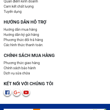
Quan điểm kinh doanh
Cam kết chất lượng
Tuyển dụng
HƯỚNG DẪN HỖ TRỢ
Hướng dẫn mua hàng
Hướng dẫn ký gửi hàng
Phương thức đổi trả hàng
Các hình thức thanh toán:
CHÍNH SÁCH MUA HÀNG
Phương thức giao hàng
Chính sách bảo hành
Dịch vụ sửa chữa
KẾT NỐI VỚI CHÚNG TÔI