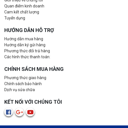
Giới thiệu về chúng tôi
Quan điểm kinh doanh
Cam kết chất lượng
Tuyển dụng
HƯỚNG DẪN HỖ TRỢ
Hướng dẫn mua hàng
Hướng dẫn ký gửi hàng
Phương thức đổi trả hàng
Các hình thức thanh toán:
CHÍNH SÁCH MUA HÀNG
Phương thức giao hàng
Chính sách bảo hành
Dịch vụ sửa chữa
KẾT NỐI VỚI CHÚNG TÔI