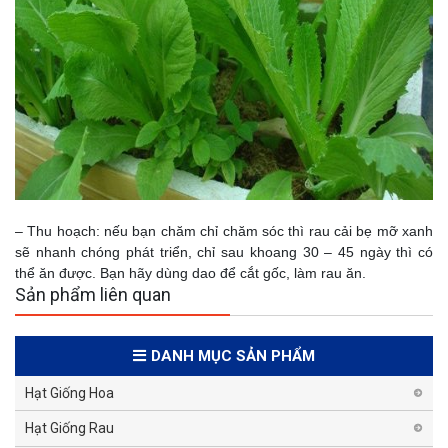
– Thu hoạch: nếu bạn chăm chỉ chăm sóc thì rau cải bẹ mỡ xanh
sẽ nhanh chóng phát triển, chỉ sau khoang 30 – 45 ngày thì có
thể ăn được. Bạn hãy dùng dao để cắt gốc, làm rau ăn.
Sản phẩm liên quan
DANH MỤC SẢN PHẨM
Hạt Giống Hoa
Hạt Giống Rau