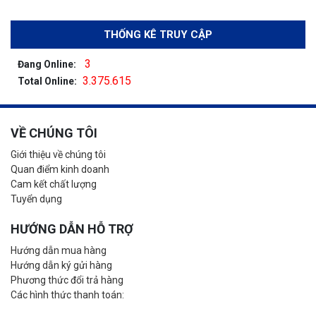
THỐNG KÊ TRUY CẬP
3
Đang Online:
3.375.615
Total Online:
VỀ CHÚNG TÔI
Giới thiệu về chúng tôi
Quan điểm kinh doanh
Cam kết chất lượng
Tuyển dụng
HƯỚNG DẪN HỖ TRỢ
Hướng dẫn mua hàng
Hướng dẫn ký gửi hàng
Phương thức đổi trả hàng
Các hình thức thanh toán: