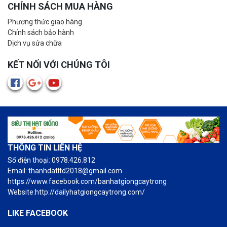
CHÍNH SÁCH MUA HÀNG
Phương thức giao hàng
Chính sách bảo hành
Dịch vụ sửa chữa
KẾT NỐI VỚI CHÚNG TÔI
THÔNG TIN LIÊN HỆ
Số điện thoại: 0978.426.812
Email: thanhdatltd2018@gmail.com
https://www.facebook.com/banhatgiongcaytrong
Website:http://dailyhatgiongcaytrong.com/
LIKE FACEBOOK