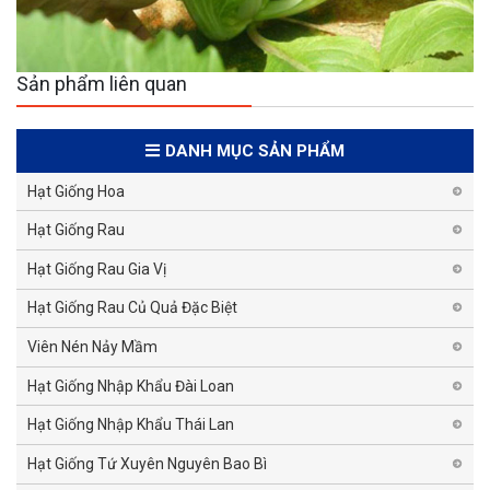
Sản phẩm liên quan
DANH MỤC SẢN PHẨM
Hạt Giống Hoa
Hạt Giống Rau
Hạt Giống Rau Gia Vị
Hạt Giống Rau Củ Quả Đặc Biệt
Viên Nén Nảy Mầm
Hạt Giống Nhập Khẩu Đài Loan
Hạt Giống Nhập Khẩu Thái Lan
Hạt Giống Tứ Xuyên Nguyên Bao Bì