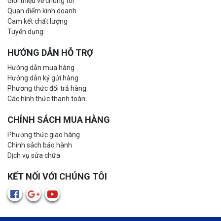
Giới thiệu về chúng tôi
Quan điểm kinh doanh
Cam kết chất lượng
Tuyển dụng
HƯỚNG DẪN HỖ TRỢ
Hướng dẫn mua hàng
Hướng dẫn ký gửi hàng
Phương thức đổi trả hàng
Các hình thức thanh toán:
CHÍNH SÁCH MUA HÀNG
Phương thức giao hàng
Chính sách bảo hành
Dịch vụ sửa chữa
KẾT NỐI VỚI CHÚNG TÔI