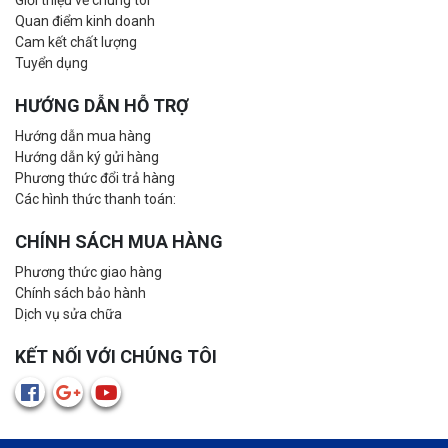
Giới thiệu về chúng tôi
Quan điểm kinh doanh
Cam kết chất lượng
Tuyển dụng
HƯỚNG DẪN HỖ TRỢ
Hướng dẫn mua hàng
Hướng dẫn ký gửi hàng
Phương thức đổi trả hàng
Các hình thức thanh toán:
CHÍNH SÁCH MUA HÀNG
Phương thức giao hàng
Chính sách bảo hành
Dịch vụ sửa chữa
KẾT NỐI VỚI CHÚNG TÔI