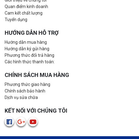
Giới thiệu về chúng tôi
Quan điểm kinh doanh
Cam kết chất lượng
Tuyển dụng
HƯỚNG DẪN HỖ TRỢ
Hướng dẫn mua hàng
Hướng dẫn ký gửi hàng
Phương thức đổi trả hàng
Các hình thức thanh toán:
CHÍNH SÁCH MUA HÀNG
Phương thức giao hàng
Chính sách bảo hành
Dịch vụ sửa chữa
KẾT NỐI VỚI CHÚNG TÔI