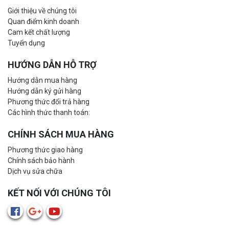
Giới thiệu về chúng tôi
Quan điểm kinh doanh
Cam kết chất lượng
Tuyển dụng
HƯỚNG DẪN HỖ TRỢ
Hướng dẫn mua hàng
Hướng dẫn ký gửi hàng
Phương thức đổi trả hàng
Các hình thức thanh toán:
CHÍNH SÁCH MUA HÀNG
Phương thức giao hàng
Chính sách bảo hành
Dịch vụ sửa chữa
KẾT NỐI VỚI CHÚNG TÔI