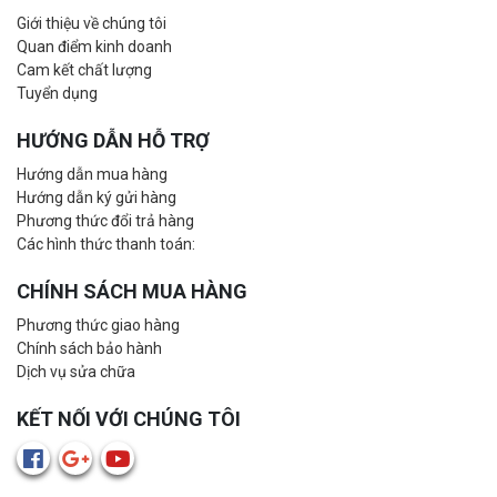
Giới thiệu về chúng tôi
Quan điểm kinh doanh
Cam kết chất lượng
Tuyển dụng
HƯỚNG DẪN HỖ TRỢ
Hướng dẫn mua hàng
Hướng dẫn ký gửi hàng
Phương thức đổi trả hàng
Các hình thức thanh toán:
CHÍNH SÁCH MUA HÀNG
Phương thức giao hàng
Chính sách bảo hành
Dịch vụ sửa chữa
KẾT NỐI VỚI CHÚNG TÔI