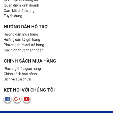
Giới thiệu về chúng tôi
Quan điểm kinh doanh
Cam kết chất lượng
Tuyển dụng
HƯỚNG DẪN HỖ TRỢ
Hướng dẫn mua hàng
Hướng dẫn ký gửi hàng
Phương thức đổi trả hàng
Các hình thức thanh toán:
CHÍNH SÁCH MUA HÀNG
Phương thức giao hàng
Chính sách bảo hành
Dịch vụ sửa chữa
KẾT NỐI VỚI CHÚNG TÔI