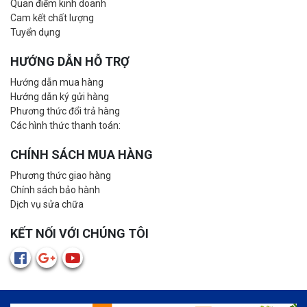
Quan điểm kinh doanh
Cam kết chất lượng
Tuyển dụng
HƯỚNG DẪN HỖ TRỢ
Hướng dẫn mua hàng
Hướng dẫn ký gửi hàng
Phương thức đổi trả hàng
Các hình thức thanh toán:
CHÍNH SÁCH MUA HÀNG
Phương thức giao hàng
Chính sách bảo hành
Dịch vụ sửa chữa
KẾT NỐI VỚI CHÚNG TÔI