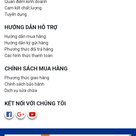
Quan điểm kinh doanh
Cam kết chất lượng
Tuyển dụng
HƯỚNG DẪN HỖ TRỢ
Hướng dẫn mua hàng
Hướng dẫn ký gửi hàng
Phương thức đổi trả hàng
Các hình thức thanh toán:
CHÍNH SÁCH MUA HÀNG
Phương thức giao hàng
Chính sách bảo hành
Dịch vụ sửa chữa
KẾT NỐI VỚI CHÚNG TÔI