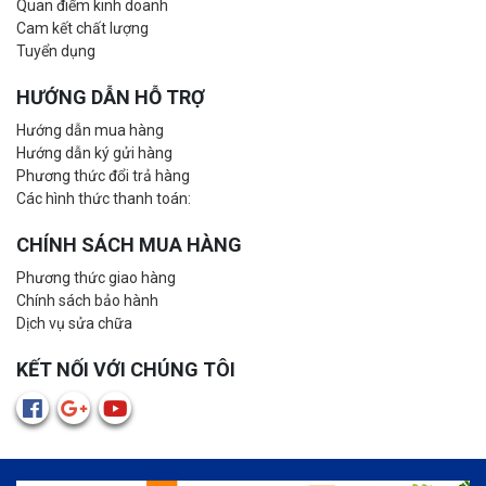
Quan điểm kinh doanh
Cam kết chất lượng
Tuyển dụng
HƯỚNG DẪN HỖ TRỢ
Hướng dẫn mua hàng
Hướng dẫn ký gửi hàng
Phương thức đổi trả hàng
Các hình thức thanh toán:
CHÍNH SÁCH MUA HÀNG
Phương thức giao hàng
Chính sách bảo hành
Dịch vụ sửa chữa
KẾT NỐI VỚI CHÚNG TÔI