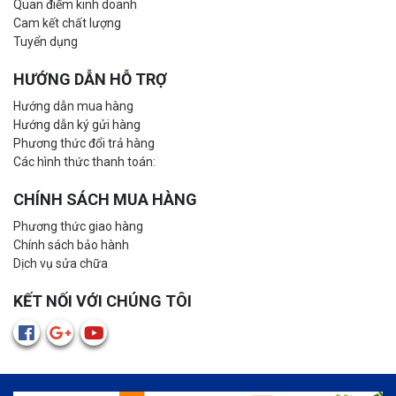
Quan điểm kinh doanh
Cam kết chất lượng
Tuyển dụng
HƯỚNG DẪN HỖ TRỢ
Hướng dẫn mua hàng
Hướng dẫn ký gửi hàng
Phương thức đổi trả hàng
Các hình thức thanh toán:
CHÍNH SÁCH MUA HÀNG
Phương thức giao hàng
Chính sách bảo hành
Dịch vụ sửa chữa
KẾT NỐI VỚI CHÚNG TÔI