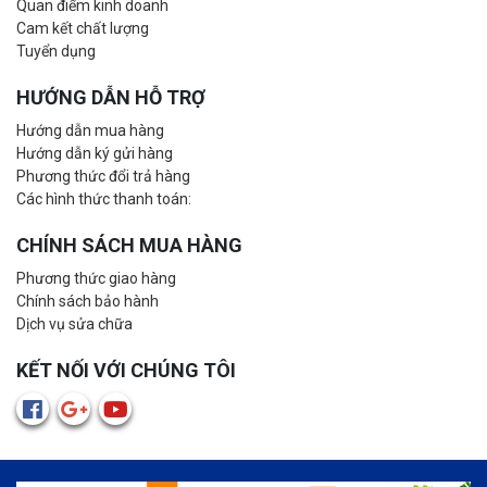
Quan điểm kinh doanh
Cam kết chất lượng
Tuyển dụng
HƯỚNG DẪN HỖ TRỢ
Hướng dẫn mua hàng
Hướng dẫn ký gửi hàng
Phương thức đổi trả hàng
Các hình thức thanh toán:
CHÍNH SÁCH MUA HÀNG
Phương thức giao hàng
Chính sách bảo hành
Dịch vụ sửa chữa
KẾT NỐI VỚI CHÚNG TÔI