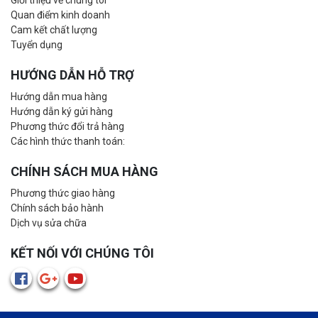
Giới thiệu về chúng tôi
Quan điểm kinh doanh
Cam kết chất lượng
Tuyển dụng
HƯỚNG DẪN HỖ TRỢ
Hướng dẫn mua hàng
Hướng dẫn ký gửi hàng
Phương thức đổi trả hàng
Các hình thức thanh toán:
CHÍNH SÁCH MUA HÀNG
Phương thức giao hàng
Chính sách bảo hành
Dịch vụ sửa chữa
KẾT NỐI VỚI CHÚNG TÔI