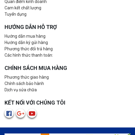
Quan điểm kinh doanh
Cam kết chất lượng
Tuyển dụng
HƯỚNG DẪN HỖ TRỢ
Hướng dẫn mua hàng
Hướng dẫn ký gửi hàng
Phương thức đổi trả hàng
Các hình thức thanh toán:
CHÍNH SÁCH MUA HÀNG
Phương thức giao hàng
Chính sách bảo hành
Dịch vụ sửa chữa
KẾT NỐI VỚI CHÚNG TÔI