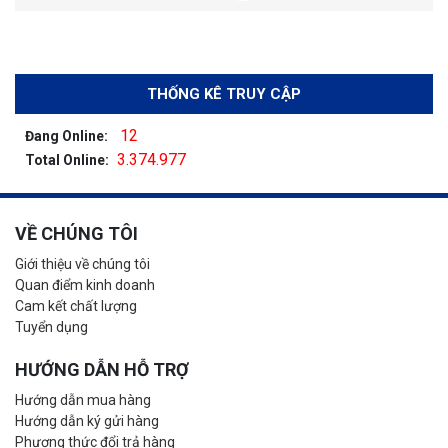
THỐNG KÊ TRUY CẬP
12
Đang Online:
3.374.977
Total Online:
VỀ CHÚNG TÔI
Giới thiệu về chúng tôi
Quan điểm kinh doanh
Cam kết chất lượng
Tuyển dụng
HƯỚNG DẪN HỖ TRỢ
Hướng dẫn mua hàng
Hướng dẫn ký gửi hàng
Phương thức đổi trả hàng