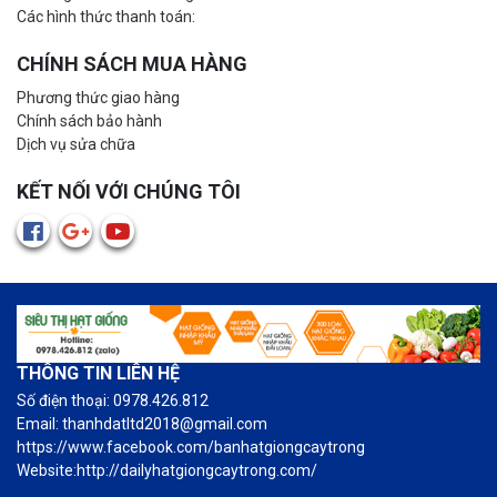
Các hình thức thanh toán:
CHÍNH SÁCH MUA HÀNG
Phương thức giao hàng
Chính sách bảo hành
Dịch vụ sửa chữa
KẾT NỐI VỚI CHÚNG TÔI
THÔNG TIN LIÊN HỆ
Số điện thoại: 0978.426.812
Email: thanhdatltd2018@gmail.com
https://www.facebook.com/banhatgiongcaytrong
Website:http://dailyhatgiongcaytrong.com/