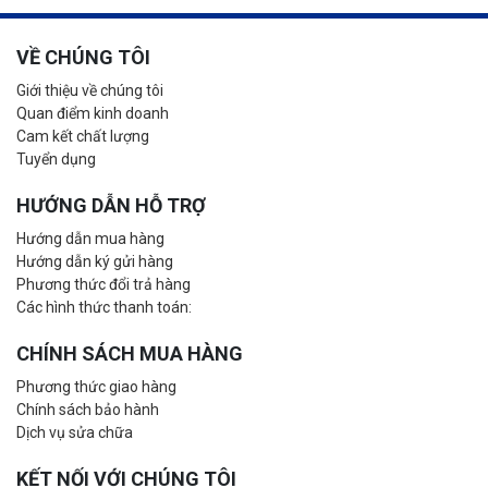
VỀ CHÚNG TÔI
Giới thiệu về chúng tôi
Quan điểm kinh doanh
Cam kết chất lượng
Tuyển dụng
HƯỚNG DẪN HỖ TRỢ
Hướng dẫn mua hàng
Hướng dẫn ký gửi hàng
Phương thức đổi trả hàng
Các hình thức thanh toán:
CHÍNH SÁCH MUA HÀNG
Phương thức giao hàng
Chính sách bảo hành
Dịch vụ sửa chữa
KẾT NỐI VỚI CHÚNG TÔI